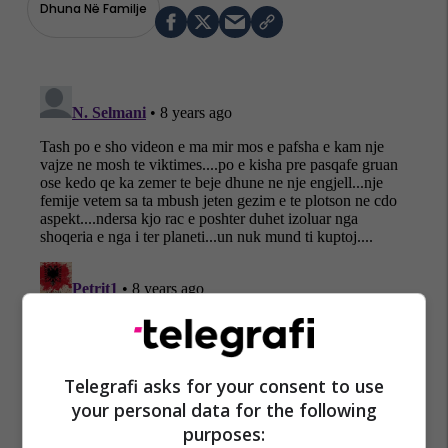
Dhuna Në Familje
Telegrafi asks for your consent to use
your personal data for the following
purposes: