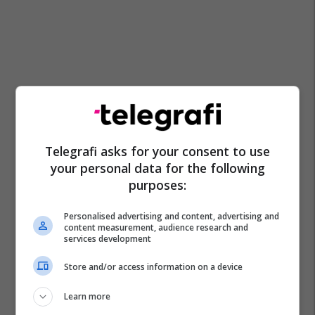
Telegrafi asks for your consent to use
your personal data for the following
purposes:
Personalised advertising and content, advertising and
content measurement, audience research and
services development
Store and/or access information on a device
Learn more