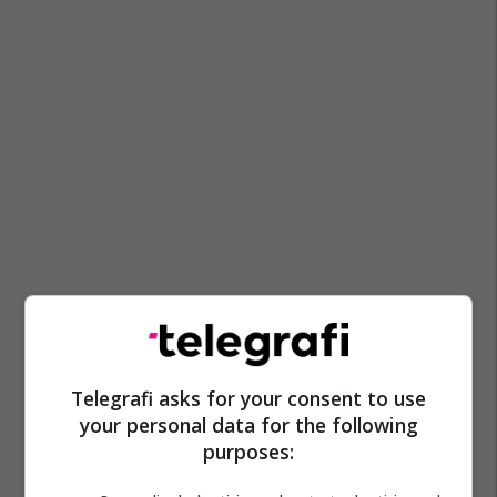
Telegrafi asks for your consent to use
your personal data for the following
purposes: