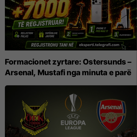
Formacionet zyrtare: Ostersunds –
Arsenal, Mustafi nga minuta e parë