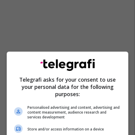
Telegrafi asks for your consent to use
your personal data for the following
purposes:
Personalised advertising and content, advertising and
content measurement, audience research and
services development
Store and/or access information on a device