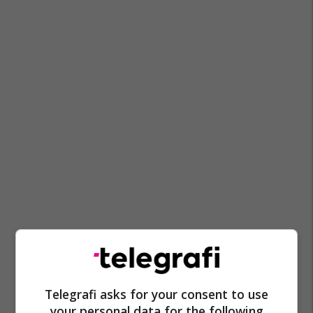
Telegrafi asks for your consent to use
your personal data for the following