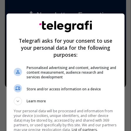
Telegrafi asks for your consent to use
your personal data for the following
purposes:
Personalised advertising and content, advertising and
content measurement, audience research and
services development
Store and/or access information on a device
Learn more
Your personal data will be processed and information from
your device (cookies, unique identifiers, and other device
data) may be stored by, accessed by and shared with 369
partners, or used specifically by this site. We and our partners
may use precise geolocation data.
List of partners.