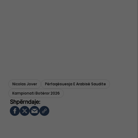
Nicolas Jover
Përfaqësuesja E Arabisë Saudite
Kampionati Botëror 2026