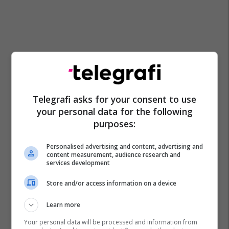
Telegrafi asks for your consent to use
your personal data for the following
purposes:
Personalised advertising and content, advertising and
content measurement, audience research and
services development
Store and/or access information on a device
Learn more
Your personal data will be processed and information from