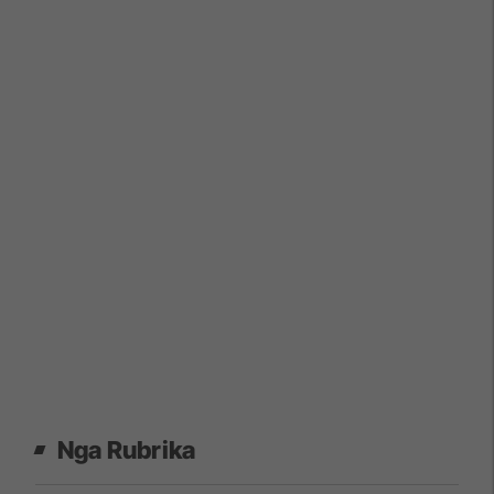
Nga Rubrika