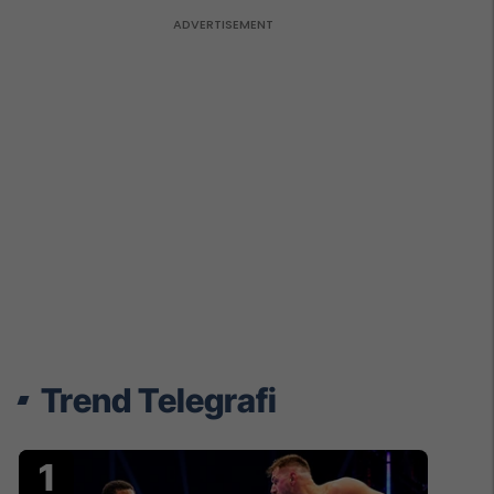
Trend Telegrafi