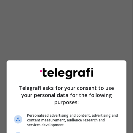
Telegrafi asks for your consent to use
your personal data for the following
purposes:
Personalised advertising and content, advertising and
content measurement, audience research and
services development