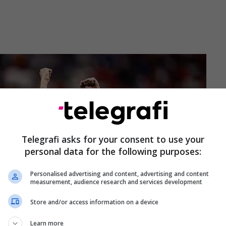
Telegrafi asks for your consent to use your
personal data for the following purposes:
Personalised advertising and content, advertising and content
measurement, audience research and services development
Store and/or access information on a device
Learn more