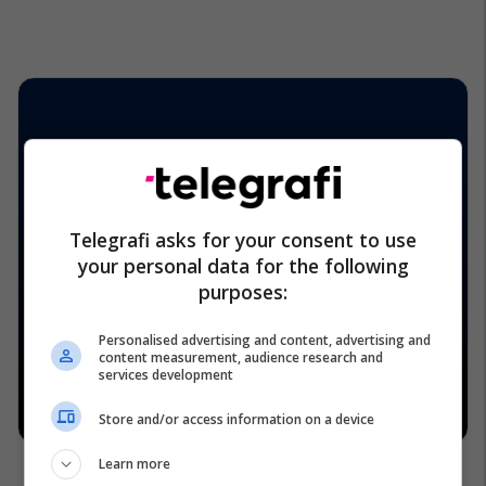
Telegrafi asks for your consent to use
your personal data for the following
purposes:
Personalised advertising and content, advertising and
content measurement, audience research and
services development
Store and/or access information on a device
Learn more