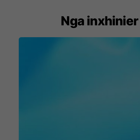
Nga inxhinier 