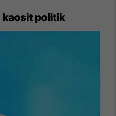
 kaosit politik