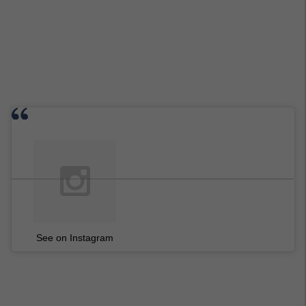
See on Instagram