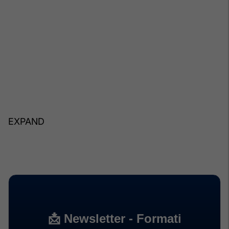
EXPAND