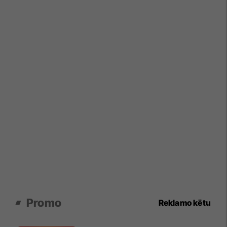
Promo
Reklamo këtu