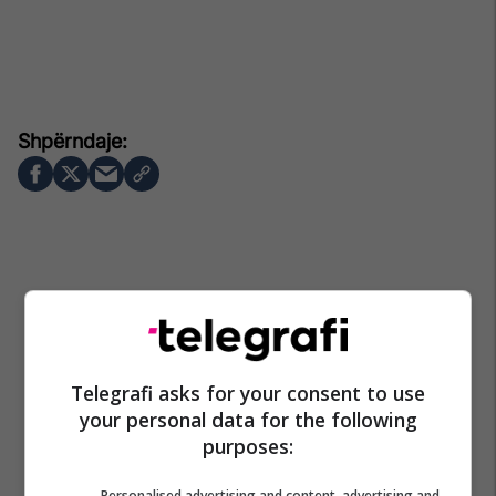
Telegrafi asks for your consent to use
your personal data for the following
purposes:
Personalised advertising and content, advertising and