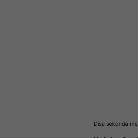
Disa sekonda më 