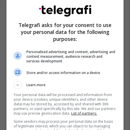
Telegrafi asks for your consent to use
your personal data for the following
purposes:
Personalised advertising and content, advertising and
content measurement, audience research and
services development
Store and/or access information on a device
Learn more
Your personal data will be processed and information from
your device (cookies, unique identifiers, and other device
data) may be stored by, accessed by and shared with 369
partners, or used specifically by this site. We and our partners
may use precise geolocation data.
List of partners.
Some vendors may process your personal data on the basis
of legitimate interest, which you can object to by managing