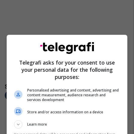
Telegrafi asks for your consent to use
your personal data for the following
purposes:
Personalised advertising and content, advertising and
content measurement, audience research and
services development
Store and/or access information on a device
Learn more