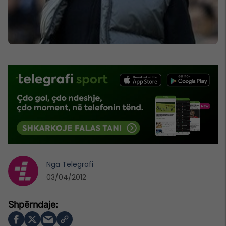
Nga
Telegrafi
03/04/2012