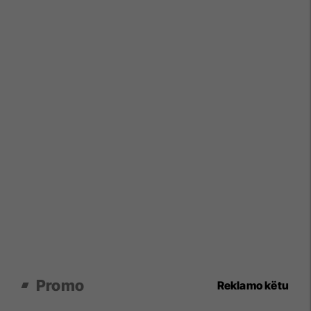
Promo
Reklamo këtu