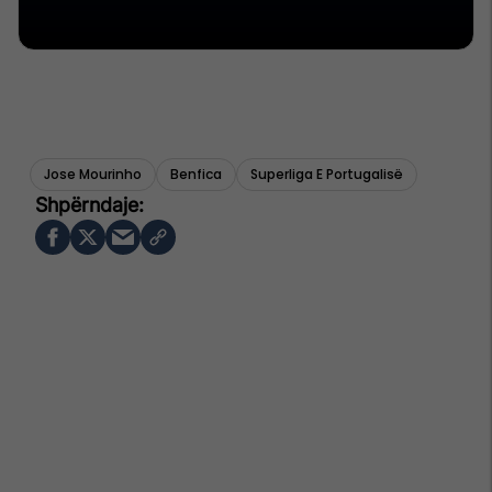
Jose Mourinho
Benfica
Superliga E Portugalisë