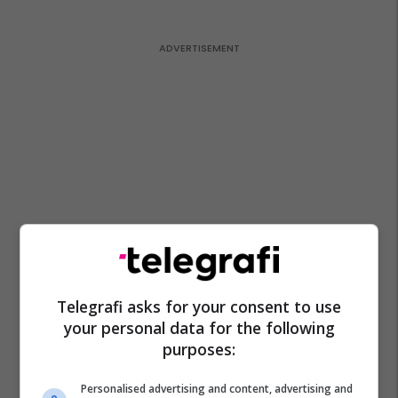
Telegrafi asks for your consent to use
your personal data for the following
purposes:
Personalised advertising and content, advertising and