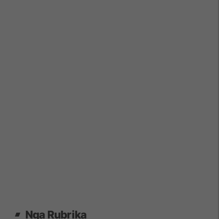
Nga Rubrika