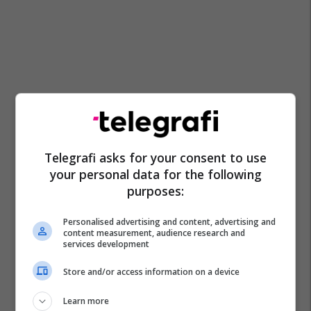
Telegrafi asks for your consent to use
your personal data for the following
purposes:
Personalised advertising and content, advertising and
content measurement, audience research and
services development
Store and/or access information on a device
Learn more