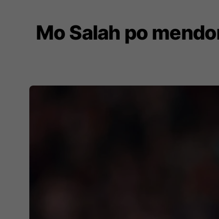
Mo Salah po mendon 