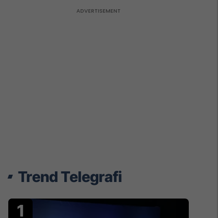
Trend Telegrafi