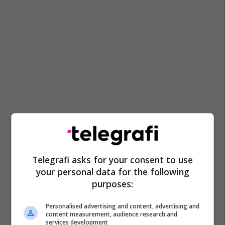
Telegrafi asks for your consent to use
your personal data for the following
purposes:
Personalised advertising and content, advertising and
content measurement, audience research and
services development