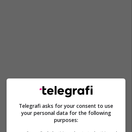
Telegrafi asks for your consent to use
your personal data for the following
purposes: