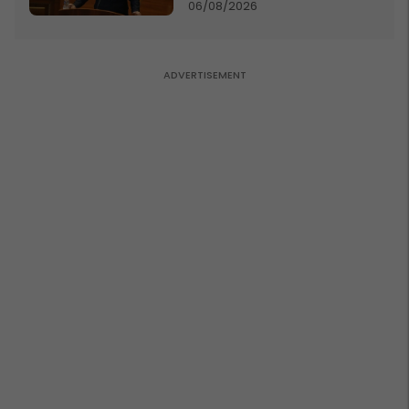
06/08/2026