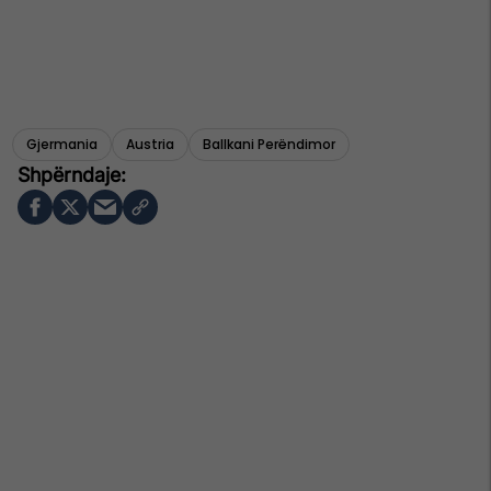
Gjermania
Austria
Ballkani Perëndimor