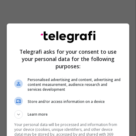
Telegrafi asks for your consent to use
your personal data for the following
purposes:
Personalised advertising and content, advertising and
content measurement, audience research and
services development
Store and/or access information on a device
Learn more
Your personal data will be processed and information from
your device (cookies, unique identifiers, and other device
data) may be stored by, accessed by and shared with 369