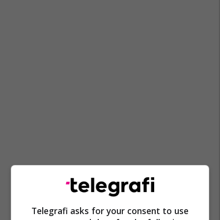
Telegrafi asks for your consent to use