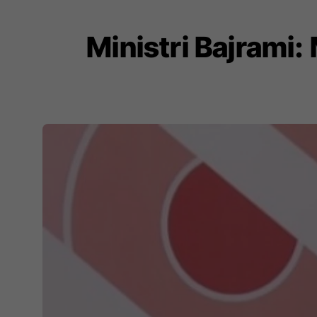
Ministri Bajrami: