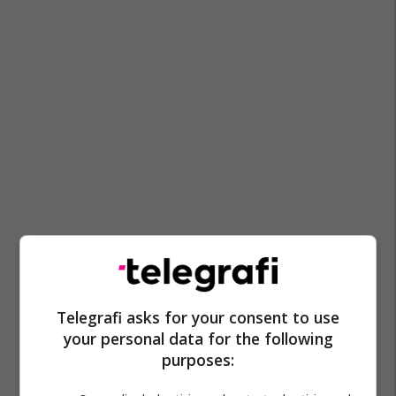
Telegrafi asks for your consent to use
your personal data for the following
purposes: