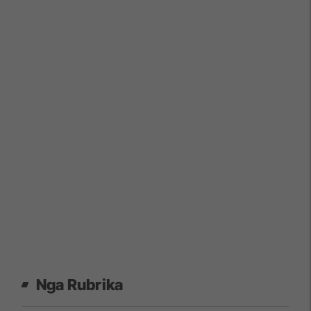
Nga Rubrika