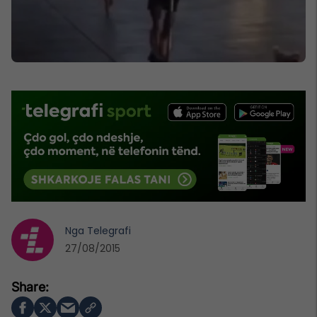
Nga
Telegrafi
27/08/2015