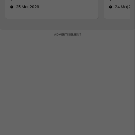
25 Maj 2026
24 Maj 20