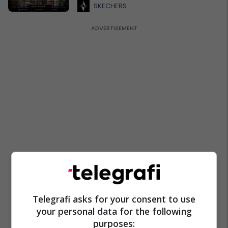
SKECHERS
Telegrafi asks for your consent to use
your personal data for the following
purposes: