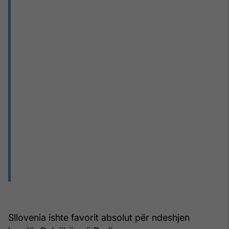
Sllovenia ishte favorit absolut për ndeshjen