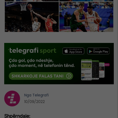
Nga
Telegrafi
10/09/2022