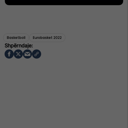
Basketboll
Eurobasket 2022