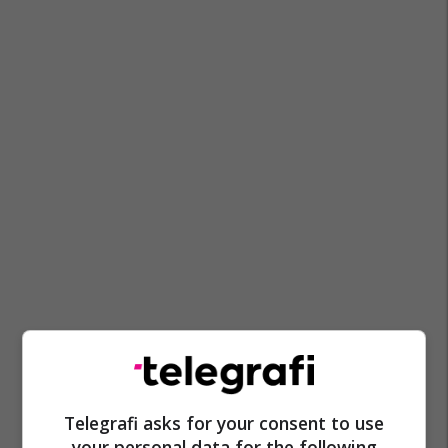
Telegrafi asks for your consent to use
your personal data for the following