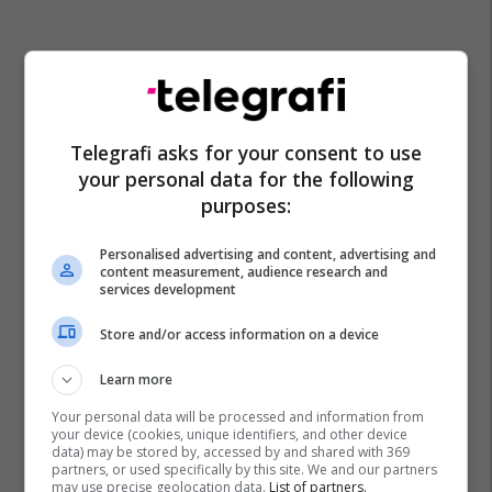
Telegrafi asks for your consent to use
your personal data for the following
purposes:
Personalised advertising and content, advertising and
content measurement, audience research and
services development
Store and/or access information on a device
Learn more
Your personal data will be processed and information from
your device (cookies, unique identifiers, and other device
data) may be stored by, accessed by and shared with 369
partners, or used specifically by this site. We and our partners
may use precise geolocation data.
List of partners.