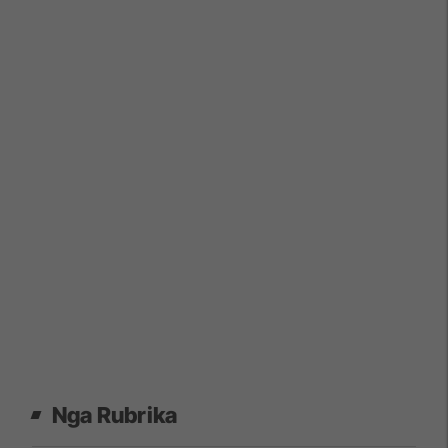
Nga Rubrika