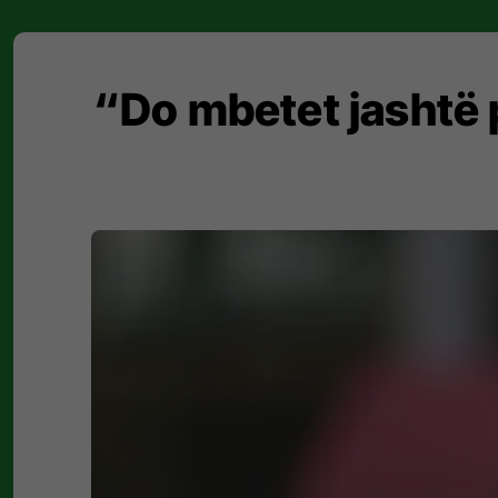
“Do mbetet jashtë 