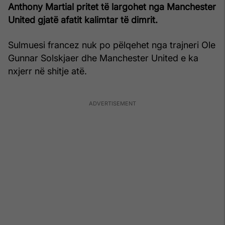
Anthony Martial pritet të largohet nga Manchester
United gjatë afatit kalimtar të dimrit.
Sulmuesi francez nuk po pëlqehet nga trajneri Ole
Gunnar Solskjaer dhe Manchester United e ka
nxjerr në shitje atë.