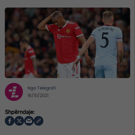
Nga
Telegrafi
16/10/2021