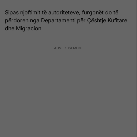
Sipas njoftimit të autoriteteve, furgonët do të
përdoren nga Departamenti për Çështje Kufitare
dhe Migracion.