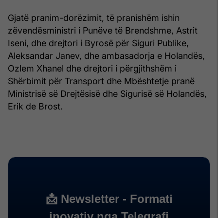
Gjatë pranim-dorëzimit, të pranishëm ishin
zëvendësministri i Punëve të Brendshme, Astrit
Iseni, dhe drejtori i Byrosë për Siguri Publike,
Aleksandar Janev, dhe ambasadorja e Holandës,
Ozlem Xhanel dhe drejtori i përgjithshëm i
Shërbimit për Transport dhe Mbështetje pranë
Ministrisë së Drejtësisë dhe Sigurisë së Holandës,
Erik de Brost.