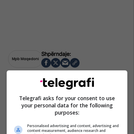
Mpb Maqedoni
Telegrafi asks for your consent to use
your personal data for the following
purposes:
Personalised advertising and content, advertising and
content measurement, audience research and