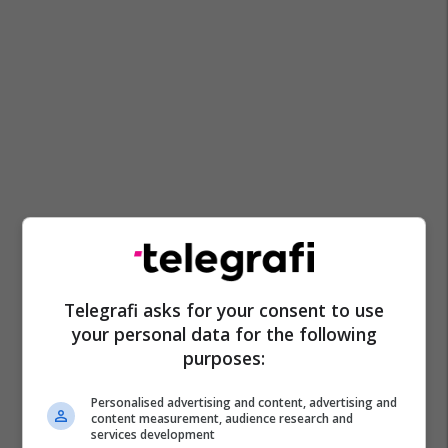
Telegrafi asks for your consent to use
your personal data for the following
purposes:
Personalised advertising and content, advertising and
content measurement, audience research and
services development