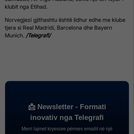
klubit nga Etihad.
Norvegjezi gjithashtu është lidhur edhe me klube
tjera si Real Madridi, Barcelona dhe Bayern
Munich.
/Telegrafi/