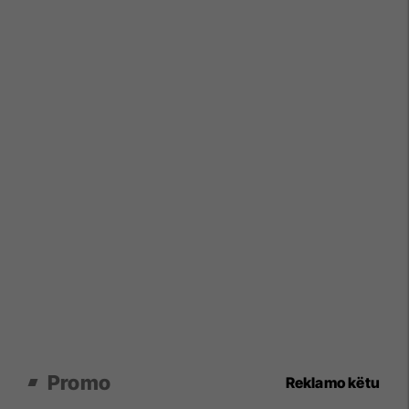
Promo
Reklamo këtu