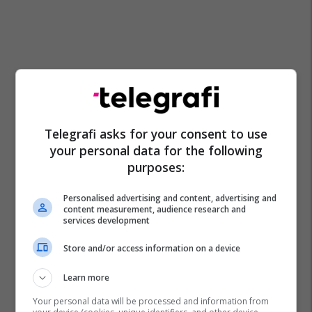
Telegrafi asks for your consent to use
your personal data for the following
purposes:
Personalised advertising and content, advertising and
content measurement, audience research and
services development
Store and/or access information on a device
Learn more
Your personal data will be processed and information from