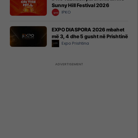
Sunny Hill Festival 2026
IPKO
EXPO DIASPORA 2026 mbahet
më 3, 4 dhe 5 gusht në Prishtinë
Expo Prishtina