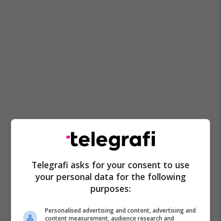
Telegrafi asks for your consent to use
your personal data for the following
purposes:
Personalised advertising and content, advertising and
content measurement, audience research and