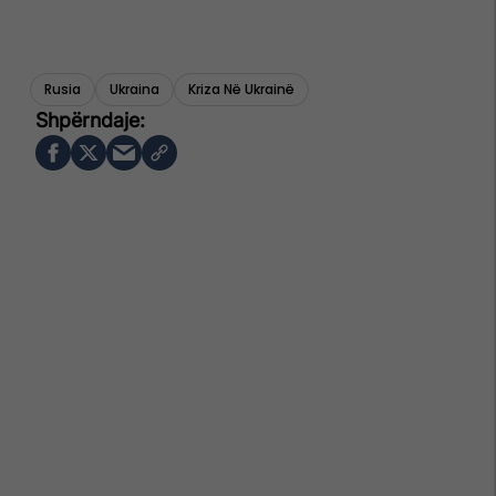
Rusia
Ukraina
Kriza Në Ukrainë