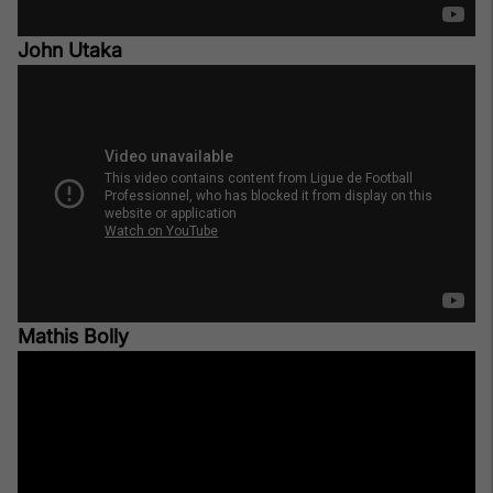
John Utaka
Mathis Bolly