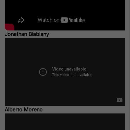
Jonathan Biabiany
Alberto Moreno