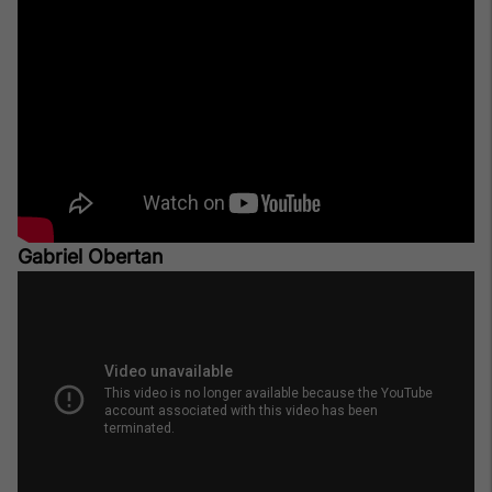
Gabriel Obertan