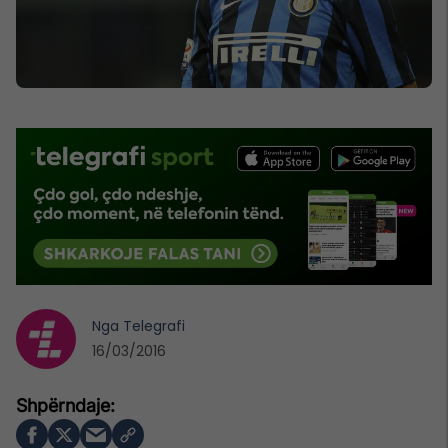
Nga
Telegrafi
16/03/2016