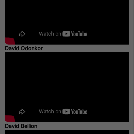
David Odonkor
David Bellion