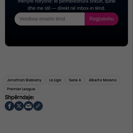
Jonathan Biabiany
La Liga
Serie A
Alberto Moreno
Premier League