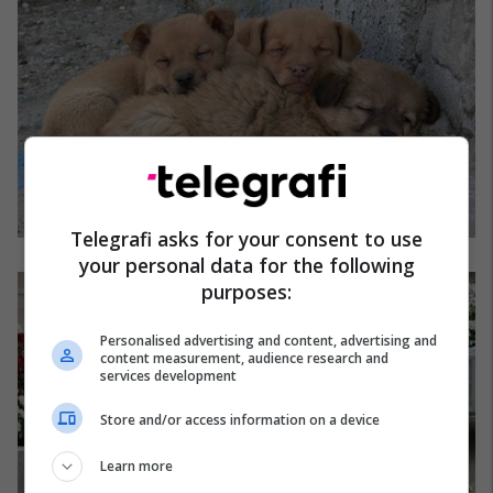
Telegrafi asks for your consent to use
your personal data for the following
purposes:
Personalised advertising and content, advertising and
content measurement, audience research and
services development
Store and/or access information on a device
Learn more