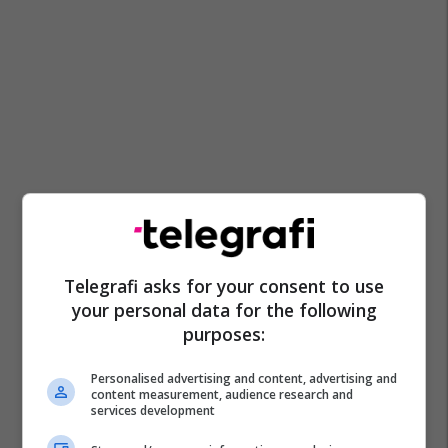
Telegrafi asks for your consent to use
your personal data for the following
purposes:
Personalised advertising and content, advertising and
content measurement, audience research and
services development