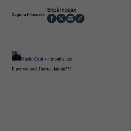
Dogana E Kosovës