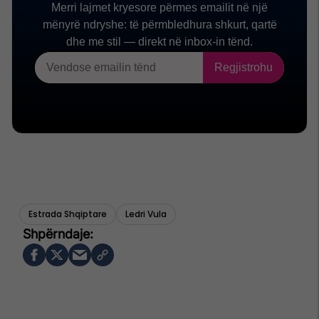
Estrada Shqiptare
Ledri Vula