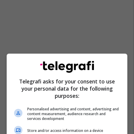
Telegrafi asks for your consent to use
your personal data for the following
purposes:
Personalised advertising and content, advertising and
content measurement, audience research and
services development
Store and/or access information on a device