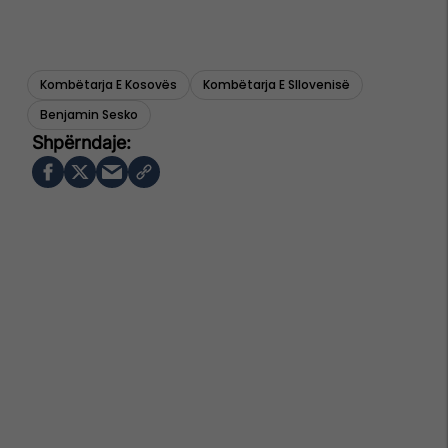
Kombëtarja E Kosovës
Kombëtarja E Sllovenisë
Benjamin Sesko