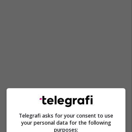
Telegrafi asks for your consent to use
your personal data for the following
purposes: