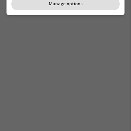
Manage options