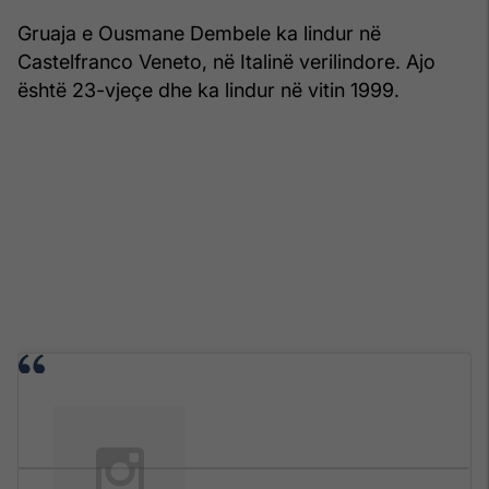
Gruaja e Ousmane Dembele ka lindur në
Castelfranco Veneto, në Italinë verilindore. Ajo
është 23-vjeçe dhe ka lindur në vitin 1999.