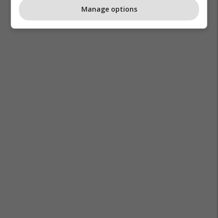
Manage options