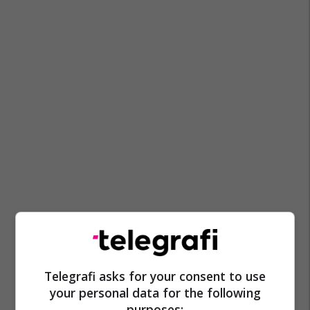
Telegrafi asks for your consent to use
your personal data for the following
purposes: