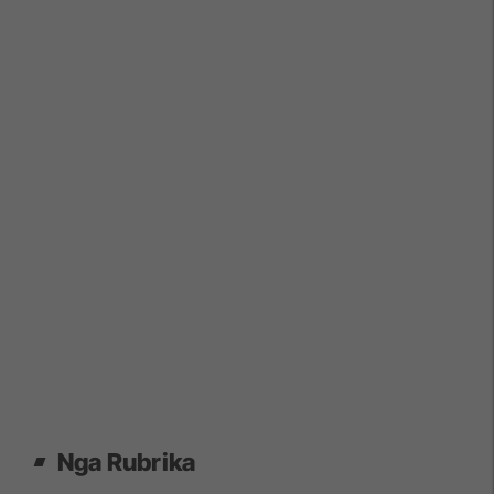
Nga Rubrika