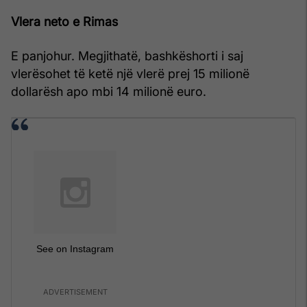
Vlera neto e Rimas
E panjohur. Megjithatë, bashkëshorti i saj
vlerësohet të ketë një vlerë prej 15 milionë
dollarësh apo mbi 14 milionë euro.
See on Instagram