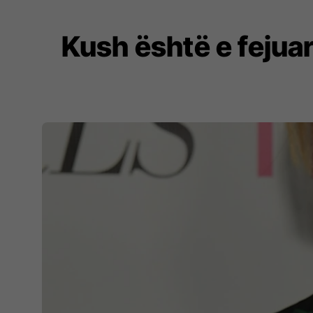
Kush është e fejuara