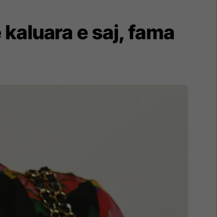
e kaluara e saj, fama