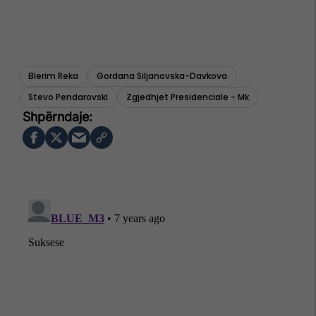
Blerim Reka
Gordana Siljanovska-Davkova
Stevo Pendarovski
Zgjedhjet Presidenciale - Mk