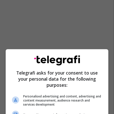
Telegrafi asks for your consent to use
your personal data for the following
purposes:
Personalised advertising and content, advertising and
content measurement, audience research and
services development