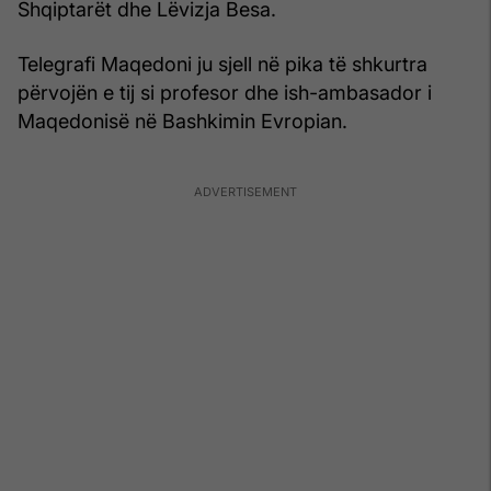
Shqiptarët dhe Lëvizja Besa.
Telegrafi Maqedoni ju sjell në pika të shkurtra
përvojën e tij si profesor dhe ish-ambasador i
Maqedonisë në Bashkimin Evropian.